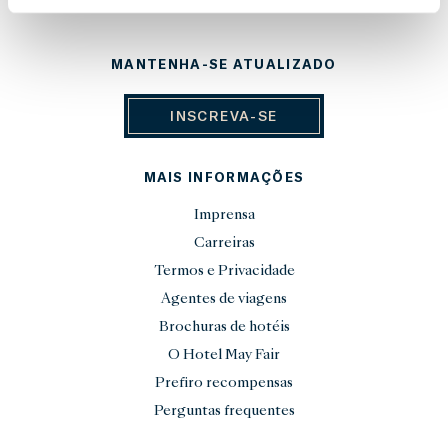
MANTENHA-SE ATUALIZADO
INSCREVA-SE
MAIS INFORMAÇÕES
Imprensa
Carreiras
Termos e Privacidade
Agentes de viagens
Brochuras de hotéis
O Hotel May Fair
Prefiro recompensas
Perguntas frequentes