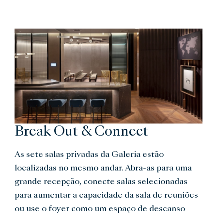
Break Out & Connect
As sete salas privadas da Galeria estão
localizadas no mesmo andar. Abra-as para uma
grande recepção, conecte salas selecionadas
para aumentar a capacidade da sala de reuniões
ou use o foyer como um espaço de descanso