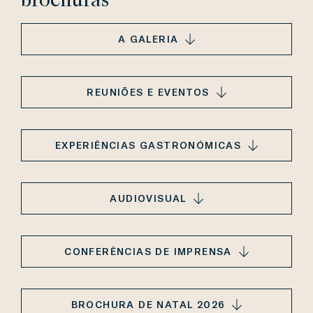
brochuras
A GALERIA
REUNIÕES E EVENTOS
EXPERIÊNCIAS GASTRONÓMICAS
AUDIOVISUAL
CONFERÊNCIAS DE IMPRENSA
BROCHURA DE NATAL 2026