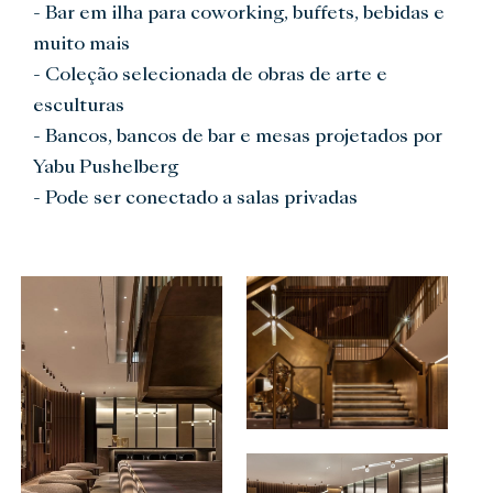
- Bar em ilha para coworking, buffets, bebidas e
muito mais
- Coleção selecionada de obras de arte e
esculturas
- Bancos, bancos de bar e mesas projetados por
Yabu Pushelberg
- Pode ser conectado a salas privadas