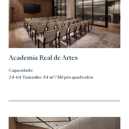
Academia Real de Artes
Capacidade:
24-64 Tamanho: 54 m²/581 pés quadrados