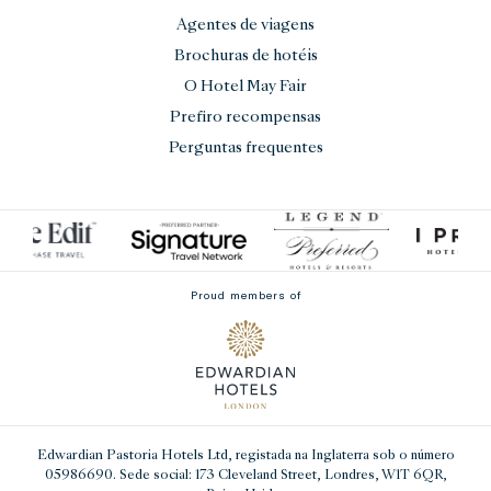
Agentes de viagens
Brochuras de hotéis
O Hotel May Fair
Prefiro recompensas
Perguntas frequentes
Proud members of
Edwardian Pastoria Hotels Ltd
, registada na Inglaterra sob o número
05986690. Sede social: 173 Cleveland Street, Londres, W1T 6QR,