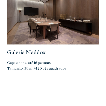
Galeria Maddox
Capacidade: até 16 pessoas
Tamanho: 39 m²/420 pés quadrados