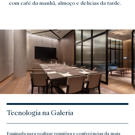
com café da manhã, almoço e delícias da tarde.
Tecnologia na Galeria
Equipada para realizar reuniões e conferências da mais