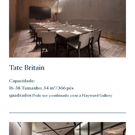
Tate Britain
Capacidade:
16-38 Tamanho: 34 m²/366 pés
quadrados
Pode ser combinado com a Hayward Gallery