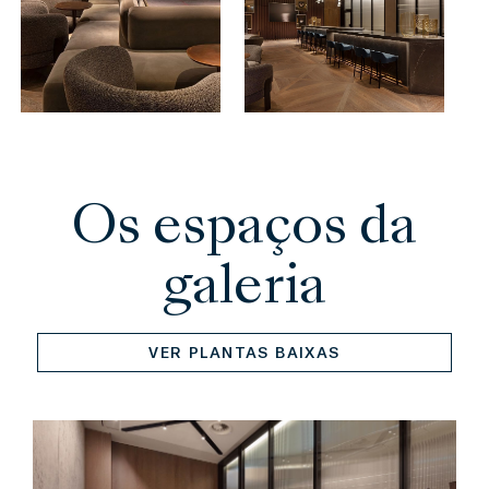
Os espaços da
galeria
VER PLANTAS BAIXAS