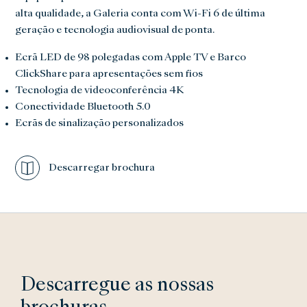
alta qualidade, a Galeria conta com Wi-Fi 6 de última
geração e tecnologia audiovisual de ponta.
Ecrã LED de 98 polegadas com Apple TV e Barco
ClickShare para apresentações sem fios
Tecnologia de videoconferência 4K
Conectividade Bluetooth 5.0
Ecrãs de sinalização personalizados
Descarregar brochura
Descarregue as nossas