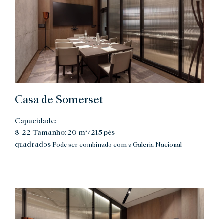
Casa de Somerset
Capacidade:
8-22 Tamanho: 20 m²/215 pés
quadrados
Pode ser combinado com a Galeria Nacional