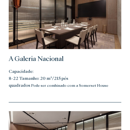
A Galeria Nacional
Capacidade:
8-22 Tamanho: 20 m²/215 pés
quadrados
Pode ser combinado com a Somerset House