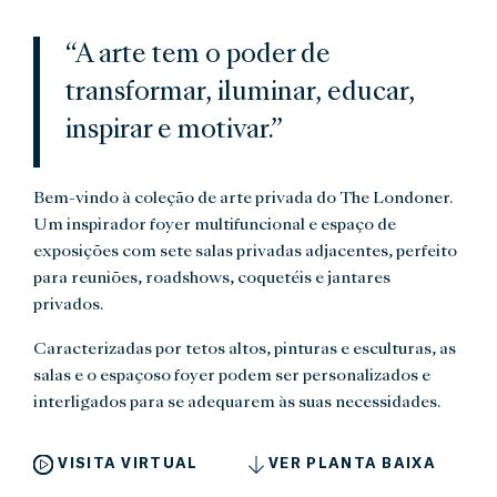
“A arte tem o poder de
transformar, iluminar, educar,
inspirar e motivar.”
Bem-vindo à coleção de arte privada do The Londoner.
Um inspirador foyer multifuncional e espaço de
exposições com sete salas privadas adjacentes, perfeito
para reuniões, roadshows, coquetéis e jantares
privados.
Caracterizadas por tetos altos, pinturas e esculturas, as
salas e o espaçoso foyer podem ser personalizados e
interligados para se adequarem às suas necessidades.
VISITA VIRTUAL
VER PLANTA BAIXA