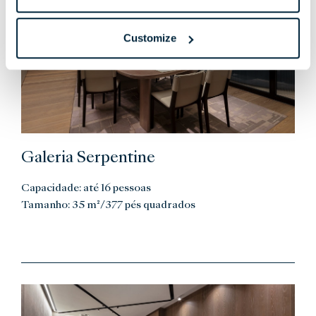
Customize
Galeria Serpentine
Capacidade: até 16 pessoas
Tamanho: 35 m²/377 pés quadrados