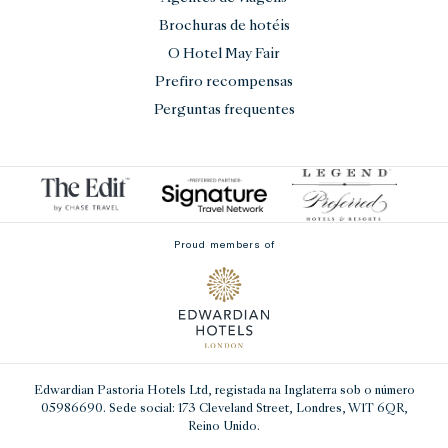
Brochuras de hotéis
O Hotel May Fair
Prefiro recompensas
Perguntas frequentes
Proud members of
Edwardian Pastoria Hotels Ltd
, registada na Inglaterra sob o número
05986690. Sede social: 173 Cleveland Street, Londres, W1T 6QR,
Reino Unido.