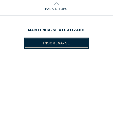
PARA O TOPO
MANTENHA-SE ATUALIZADO
INSCREVA-SE