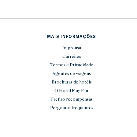
MAIS INFORMAÇÕES
Imprensa
Carreiras
Termos e Privacidade
Agentes de viagens
Brochuras de hotéis
O Hotel May Fair
Prefiro recompensas
Perguntas frequentes