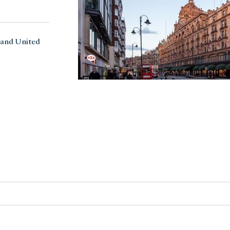
and United