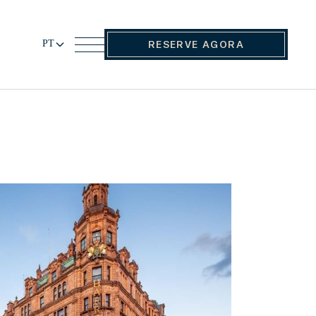
PT
RESERVE AGORA