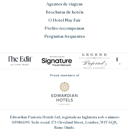
Agentes de viagens
Brochuras de hotéis
O Hotel May Fair
Prefiro recompensas
Perguntas frequentes
Proud members of
Edwardian Pastoria Hotels Ltd
, registada na Inglaterra sob o número
05986690. Sede social: 173 Cleveland Street, Londres, W1T 6QR,
Reino Unido.