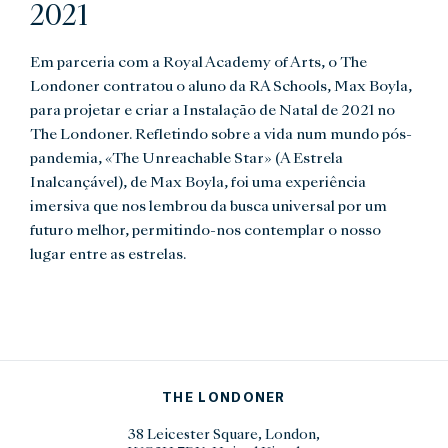
2021
Em parceria com a Royal Academy of Arts, o The
Londoner contratou o aluno da RA Schools, Max Boyla,
para projetar e criar a Instalação de Natal de 2021 no
The Londoner. Refletindo sobre a vida num mundo pós-
pandemia, «The Unreachable Star» (A Estrela
Inalcançável), de Max Boyla, foi uma experiência
imersiva que nos lembrou da busca universal por um
futuro melhor, permitindo-nos contemplar o nosso
lugar entre as estrelas.
THE LONDONER
38 Leicester Square, London,