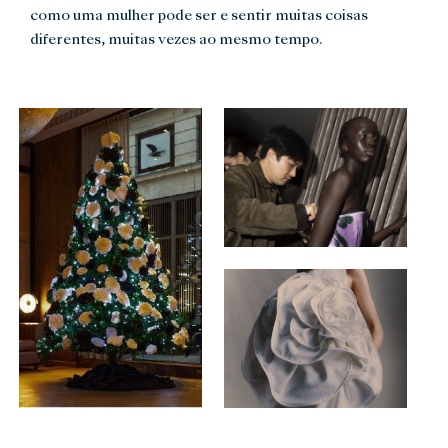
como uma mulher pode ser e sentir muitas coisas
diferentes, muitas vezes ao mesmo tempo.