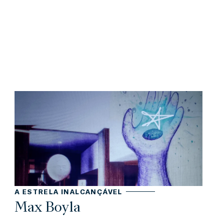
A ESTRELA INALCANÇÁVEL
Max Boyla