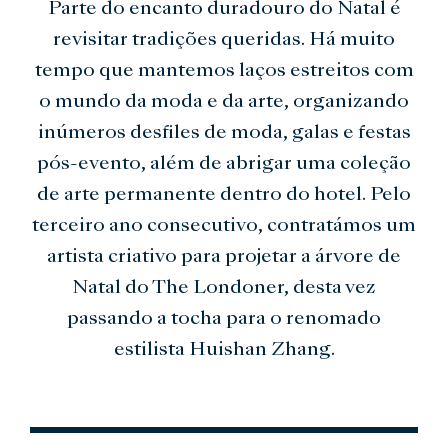
Parte do encanto duradouro do Natal é
revisitar tradições queridas. Há muito
tempo que mantemos laços estreitos com
o mundo da moda e da arte, organizando
inúmeros desfiles de moda, galas e festas
pós-evento, além de abrigar uma coleção
de arte permanente dentro do hotel. Pelo
terceiro ano consecutivo, contratámos um
artista criativo para projetar a árvore de
Natal do The Londoner, desta vez
passando a tocha para o renomado
estilista Huishan Zhang.