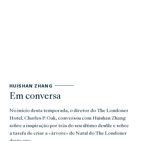
HUISHAN ZHANG
Em conversa
No início desta temporada, o diretor do The Londoner
Hotel, Charles P. Oak, conversou com Huishan Zhang
sobre a inspiração por trás do seu último desfile e sobre
a tarefa de criar a «árvore» de Natal do The Londoner
deste ano.