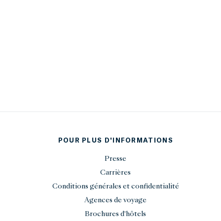
POUR PLUS D'INFORMATIONS
Presse
Carrières
Conditions générales et confidentialité
Agences de voyage
Brochures d'hôtels