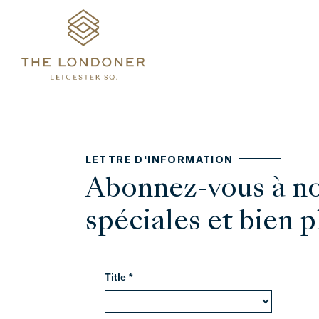
LETTRE D'INFORMATION
Abonnez-vous à not
spéciales et bien p