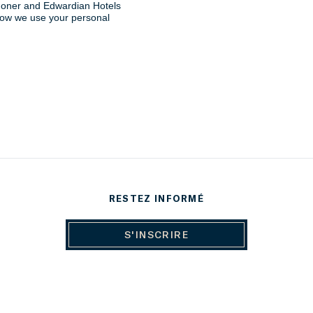
RESTEZ INFORMÉ
S'INSCRIRE