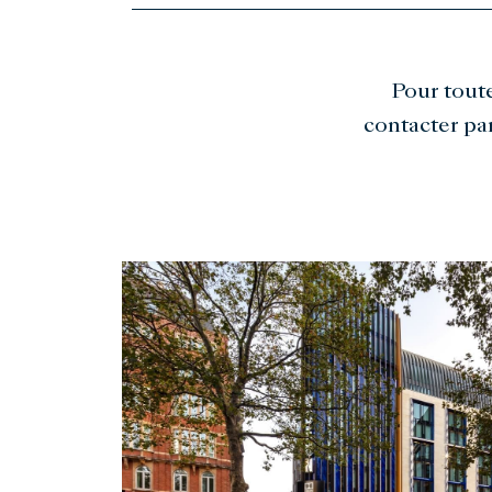
Pour tout
contacter pa