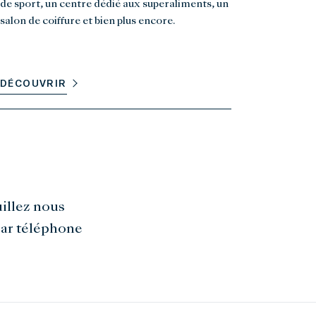
de sport, un centre dédié aux superaliments, un
salon de coiffure et bien plus encore.
DÉCOUVRIR
illez nous
ar téléphone