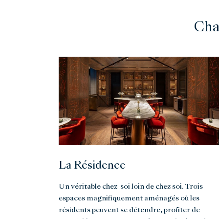
Cha
La Résidence
Un véritable chez-soi loin de chez soi. Trois
espaces magnifiquement aménagés où les
résidents peuvent se détendre, profiter de