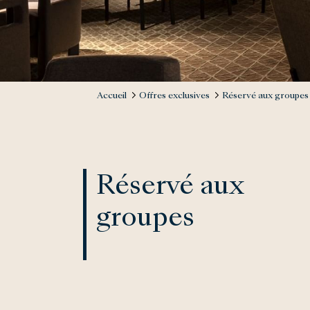
Accueil
Offres exclusives
Réservé aux groupes
Réservé aux
groupes