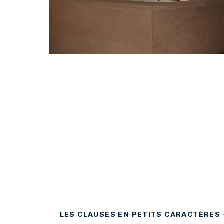
LES CLAUSES EN PETITS CARACTÈRES 