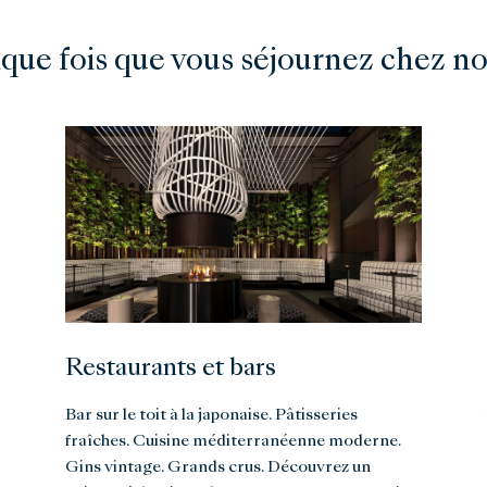
que fois que vous séjournez chez n
Restaurants et bars
Bar sur le toit à la japonaise. Pâtisseries
fraîches. Cuisine méditerranéenne moderne.
Gins vintage. Grands crus. Découvrez un