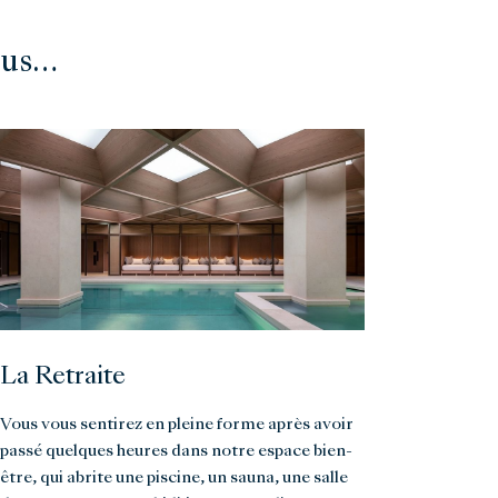
ous…
La Retraite
Vous vous sentirez en pleine forme après avoir
passé quelques heures dans notre espace bien-
être, qui abrite une piscine, un sauna, une salle