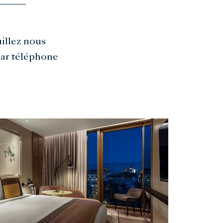
illez nous
ar téléphone