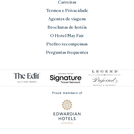
Carreiras
Termos e Privacidade
Agentes de viagens
Brochuras de hotéis
O Hotel May Fair
Prefiro recompensas
Perguntas frequentes
Proud members of