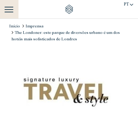
PT
Início
Imprensa
The Londoner: este parque de diversões urbano é um dos
hotéis mais sofisticados de Londres