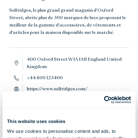
Selfridges, le plus grand grand magasin d'Oxford
Street, abrite plus de 300 marques de luxe proposant le
meilleur de la gamme d'accessoires, de vêtements et
d'articles pour la maison disponible sur le marché.
400 Oxford Street W1A 1AB England United
Kingdom
+44 800 123400
https://www.selfridges.com/
Retour aux attractions locales
This website uses cookies
We use cookies to personalise content and ads, to
VERS LE HAUT