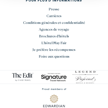
POUR PLUS D'INFORMATIONS
Presse
Carrières
Conditions générales et confidentialité
Agences de voyage
Brochures d'hôtels
L'hôtel May Fair
Je préfère les récompenses
Foire aux questions
Proud members of