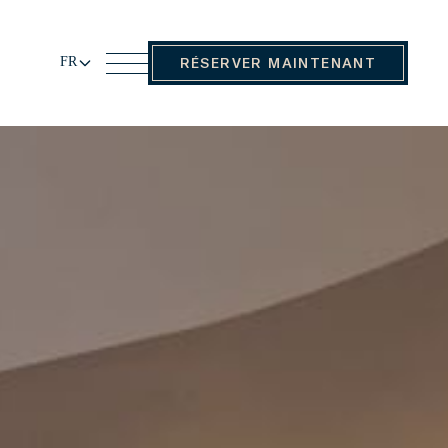
FR
RÉSERVER MAINTENANT