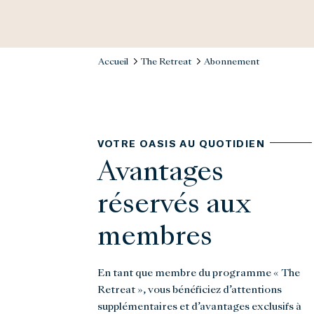
Accueil
The Retreat
Abonnement
VOTRE OASIS AU QUOTIDIEN
Avantages
réservés aux
membres
En tant que membre du programme « The
Retreat », vous bénéficiez d’attentions
supplémentaires et d’avantages exclusifs à