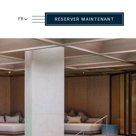
FR
RÉSERVER MAINTENANT