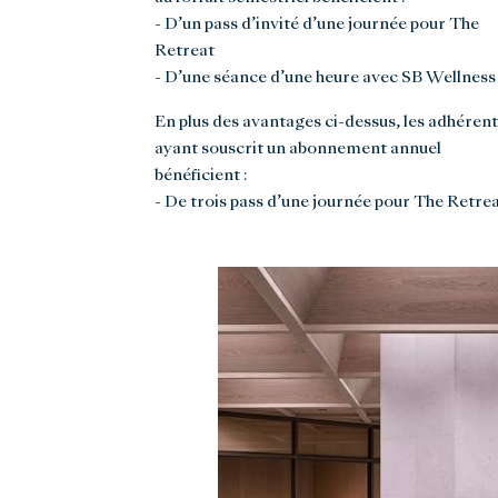
- D’un pass d’invité d’une journée pour The
Retreat
- D’une séance d’une heure avec SB Wellness
En plus des avantages ci-dessus, les adhérent
ayant souscrit un abonnement annuel
bénéficient :
- De trois pass d’une journée pour The Retre