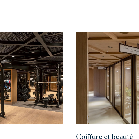
Coiffure et beauté