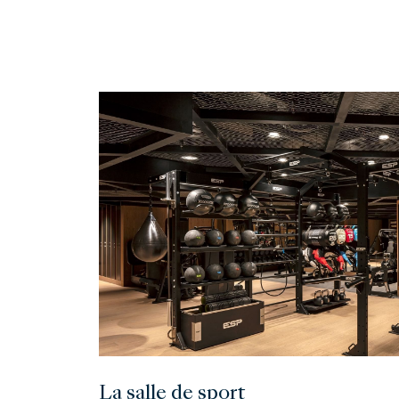
La salle de sport