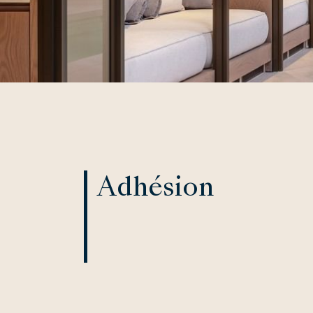
Adhésion