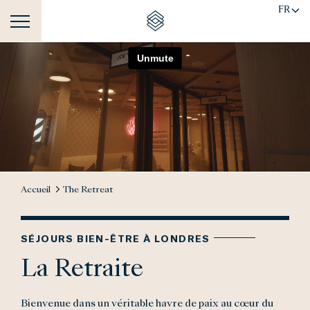
FR
Accueil
The Retreat
SÉJOURS BIEN-ÊTRE À LONDRES
La Retraite
Bienvenue dans un véritable havre de paix au cœur du