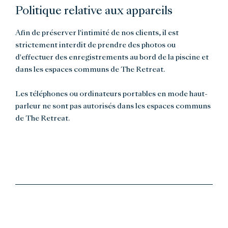
Politique relative aux appareils
Afin de préserver l'intimité de nos clients, il est
strictement interdit de prendre des photos ou
d'effectuer des enregistrements au bord de la piscine et
dans les espaces communs de The Retreat.
Les téléphones ou ordinateurs portables en mode haut-
parleur ne sont pas autorisés dans les espaces communs
de The Retreat.