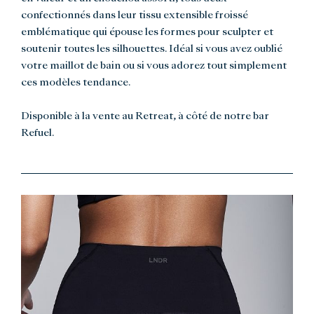
confectionnés dans leur tissu extensible froissé
emblématique qui épouse les formes pour sculpter et
soutenir toutes les silhouettes. Idéal si vous avez oublié
votre maillot de bain ou si vous adorez tout simplement
ces modèles tendance.
Disponible à la vente au Retreat, à côté de notre bar
Refuel.