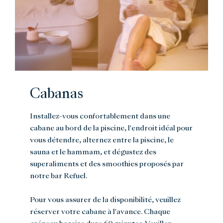
Cabanas
Installez-vous confortablement dans une
cabane au bord de la piscine, l'endroit idéal pour
vous détendre, alternez entre la piscine, le
sauna et le hammam, et dégustez des
superaliments et des smoothies proposés par
notre bar Refuel.
Pour vous assurer de la disponibilité, veuillez
réserver votre cabane à l'avance. Chaque