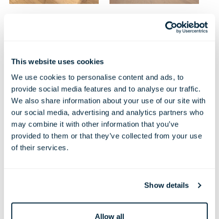
Coiffure et
This website uses cookies
We use cookies to personalise content and ads, to
provide social media features and to analyse our traffic.
beauté
We also share information about your use of our site with
our social media, advertising and analytics partners who
may combine it with other information that you’ve
provided to them or that they’ve collected from your use
of their services.
Show details
Allow all