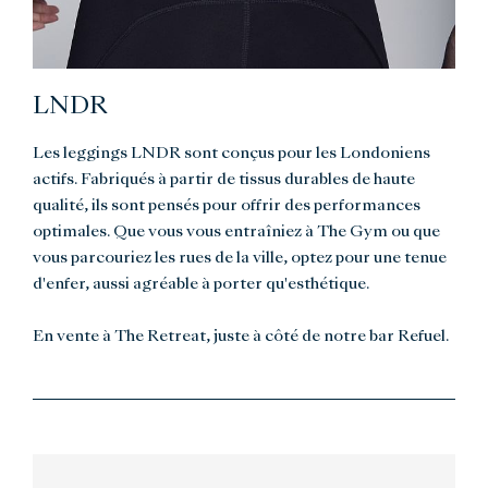
LNDR
Les leggings LNDR sont conçus pour les Londoniens
actifs. Fabriqués à partir de tissus durables de haute
qualité, ils sont pensés pour offrir des performances
optimales. Que vous vous entraîniez à The Gym ou que
vous parcouriez les rues de la ville, optez pour une tenue
d'enfer, aussi agréable à porter qu'esthétique.
En vente à The Retreat, juste à côté de notre bar Refuel.