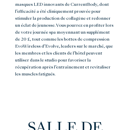
masques LED innovants de CurrentBody, dont
l’efficacité a été cliniquement prouvée pour
stimuler la production de collagène et redonner
un éclat de jeunesse. Vous pourrez en profiter lors
de votre journée spa moyennant un supplément
de 20 £, tout comme les bottes de compression
EvoWireless d’Evolve, leaders sur le marché, que
les membres et les clients de l’hôtel peuvent
utiliser dans le studio pour favoriser la
récupération après l’entraînement et revitaliser
les muscles fatigués.
SALLE DE