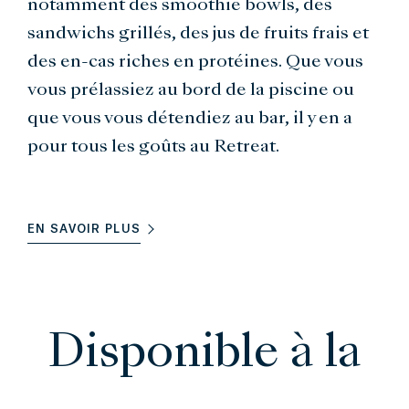
notamment des smoothie bowls, des
sandwichs grillés, des jus de fruits frais et
des en-cas riches en protéines. Que vous
vous prélassiez au bord de la piscine ou
que vous vous détendiez au bar, il y en a
pour tous les goûts au Retreat.
EN SAVOIR PLUS
Disponible à la