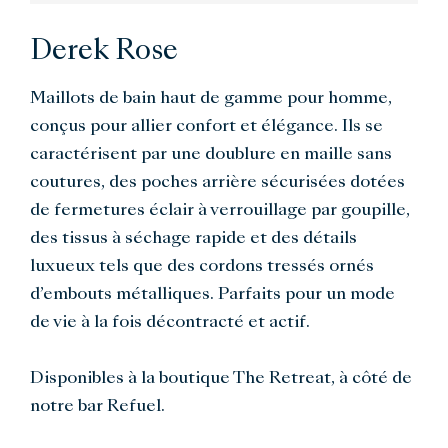
Derek Rose
Maillots de bain haut de gamme pour homme,
conçus pour allier confort et élégance. Ils se
caractérisent par une doublure en maille sans
coutures, des poches arrière sécurisées dotées
de fermetures éclair à verrouillage par goupille,
des tissus à séchage rapide et des détails
luxueux tels que des cordons tressés ornés
d’embouts métalliques. Parfaits pour un mode
de vie à la fois décontracté et actif.
Disponibles à la boutique The Retreat, à côté de
notre bar Refuel.