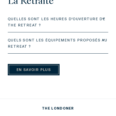
La Retraite
QUELLES SONT LES HEURES D'OUVERTURE DE
THE RETREAT ?
QUELS SONT LES ÉQUIPEMENTS PROPOSÉS AU
RETREAT ?
EN SAVOIR PLUS
THE LONDONER