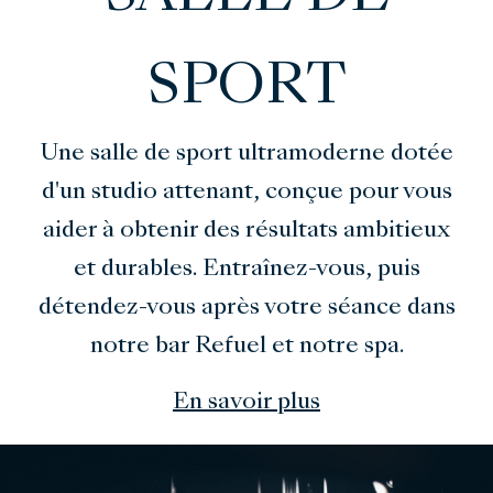
SPORT
Une salle de sport ultramoderne dotée
d'un studio attenant, conçue pour vous
aider à obtenir des résultats ambitieux
et durables. Entraînez-vous, puis
détendez-vous après votre séance dans
notre bar Refuel et notre spa.
En savoir plus