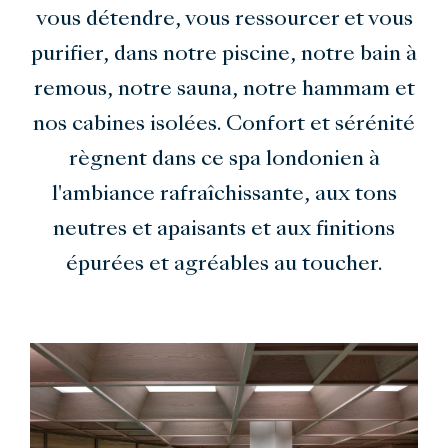
vous détendre, vous ressourcer et vous
purifier, dans notre piscine, notre bain à
remous, notre sauna, notre hammam et
nos cabines isolées. Confort et sérénité
règnent dans ce spa londonien à
l'ambiance rafraîchissante, aux tons
neutres et apaisants et aux finitions
épurées et agréables au toucher.