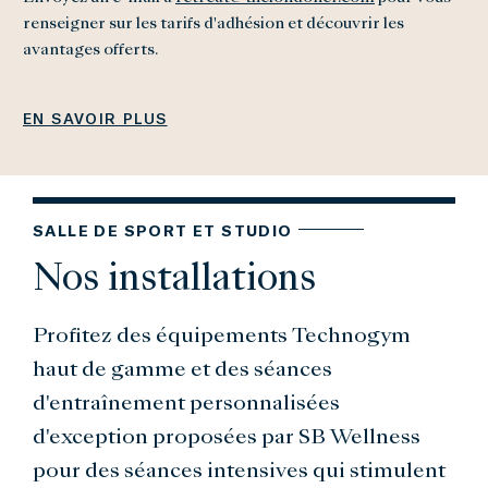
renseigner sur les tarifs d'adhésion et découvrir les
avantages offerts.
EN SAVOIR PLUS
SALLE DE SPORT ET STUDIO
Nos installations
Profitez des équipements Technogym
haut de gamme et des séances
d'entraînement personnalisées
d'exception proposées par SB Wellness
pour des séances intensives qui stimulent