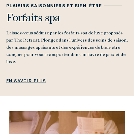
PLAISIRS SAISONNIERS ET BIEN-ÊTRE
Forfaits spa
Laissez-vous séduire par les forfaits spa de luxe proposés
par The Retreat. Plongez dans l'univers des soins de saison,
des massages apaisants et des expériences de bien-être
conçues pour vous transporter dans un havre de paix et de
luxe.
EN SAVOIR PLUS