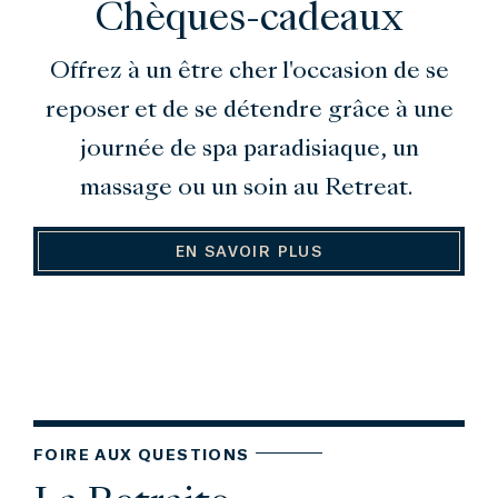
Chèques-cadeaux
Offrez à un être cher l'occasion de se
reposer et de se détendre grâce à une
journée de spa paradisiaque, un
massage ou un soin au Retreat.
EN SAVOIR PLUS
FOIRE AUX QUESTIONS