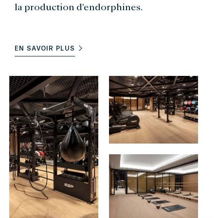
la production d'endorphines.
EN SAVOIR PLUS