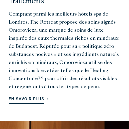
Traitements
Comptant parmi les meilleurs hôtels spa de
Londres, The Retreat propose des soins signés
Omorovicza, une marque de soins de luxe
inspirée des eaux thermales riches en minéraux
de Budapest. Réputée pour sa « politique zéro
substances nocives » et ses ingrédients naturels
enrichis en minéraux, Omorovicza utilise des
innovations brevetées telles que le Healing
Concentrate™ pour offrir des résultats visibles
et régénérants à tous les types de peau.
EN SAVOIR PLUS