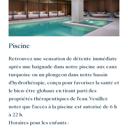
Piscine
Retrouvez une sensation de détente immédiate
après une baignade dans notre piscine aux eaux
turquoise ou un plongeon dans notre bassin
d'hydrothérapie, conçu pour favoriser la santé et
le bien-être globaux en tirant parti des
propriétés thérapeutiques de l'eau. Veuillez
noter que l'accès à la piscine est autorisé de 6 h
à 22 h.
Horaires pour les enfants :