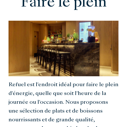
Faire le plein
Refuel est l'endroit idéal pour faire le plein
d'énergie, quelle que soit l'heure de la
journée ou l'occasion. Nous proposons
une sélection de plats et de boissons
nourrissants et de grande qualité,